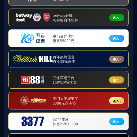
304永利集团登录入口教师赴天津参加第十三届全国体育科学大会
2023-11-07
中共河南省委宣传部河南省总工会关于开展河南省职工思想政治工作创新案例征集展示活动的通知
2023-03-22
我校304永利集团登录入口教师参加2022年度中国足球甲级联赛执裁工作
2022-10-18
我校304永利集团登录入口教师参加2022年全国中学生田径锦标赛与2022年全国中学生田径冠军赛执裁工作
2022-09-08
我校304永利集团登录入口教师参加河南省青少年网球比赛执裁工作
2022-08-08
我校304永利集团登录入口教师参加河南省普通高中联赛执裁工作
2022-03-11
我校体育教师获得2021年度中国足球职业联赛执法资格
2021-04-09
304永利集团登录入口教师参加校青年教师经验分享交流会
2021-03-17
9条 1/1页
首页
<<
上一页
1
下一页
>>
末页